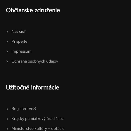
Občianske združenie
Náš cieľ
Prispejte
Impressum
Ochrana osobných údajov
Užitočné informácie
Register IVeS
Krajský pamiatkový úrad Nitra
Ministerstvo kultúry – dotácie