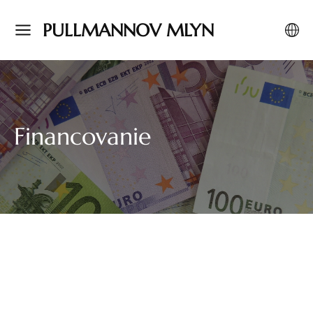
PULLMANNOV MLYN
Financovanie