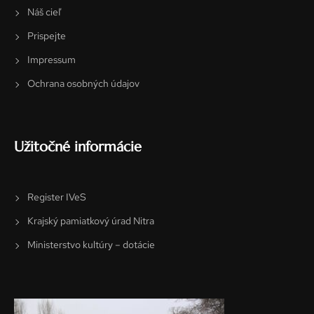
Náš cieľ
Prispejte
Impressum
Ochrana osobných údajov
Užitočné informácie
Register IVeS
Krajský pamiatkový úrad Nitra
Ministerstvo kultúry – dotácie